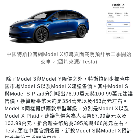
中國特斯拉官網Model X訂購頁面載明預計第二季開始
交車。(圖片來源/ Tesla)
除了Model 3與Model Y降價之外，特斯拉同步揭曉中
國市場Model S以及Model X建議售價。其中Model S
與Model S Plaid分別喊出78.99萬元與100.99萬元建議
售價，換算新臺幣大約是354萬元以及453萬元左右。
Model X同樣提供兩款車型等級，分別是Model X以及
Model X Plaid，建議售價各為人民幣87.99萬元以及
103.99萬元，折合新臺幣約為395萬與466萬元左右。
Tesla更在中國官網透露，新款Model S與Model X預計