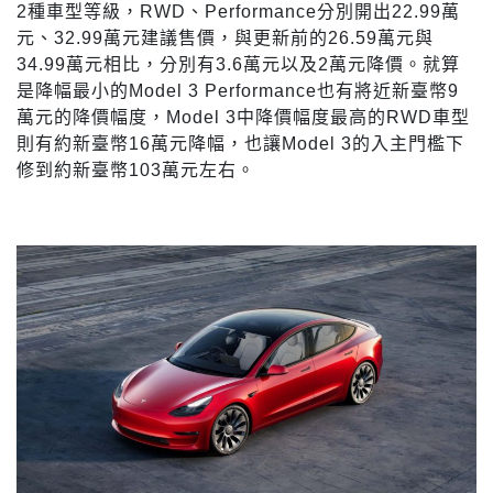
2種車型等級，RWD、Performance分別開出22.99萬
元、32.99萬元建議售價，與更新前的26.59萬元與
34.99萬元相比，分別有3.6萬元以及2萬元降價。就算
是降幅最小的Model 3 Performance也有將近新臺幣9
萬元的降價幅度，Model 3中降價幅度最高的RWD車型
則有約新臺幣16萬元降幅，也讓Model 3的入主門檻下
修到約新臺幣103萬元左右。