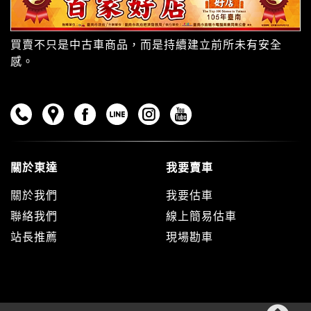
買賣不只是中古車商品，而是持續建立前所未有安全
感。
關於東達
我要賣車
關於我們
我要估車
聯絡我們
線上簡易估車
站長推薦
現場勘車