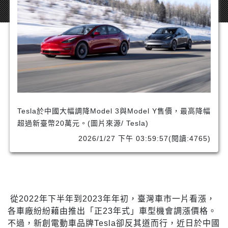
Tesla於中國大幅調降Model 3與Model Y售價，最高降幅
超過新臺幣20萬元。(圖片來源/ Tesla)
2026/1/27 下午 03:59:57(閱讀:4765)
從2022年下半年到2023年年初，臺灣車市一片看漲，
各車廠紛紛藉由推出「正23年式」車型機會調漲價格。
不過，新創電動車品牌Tesla卻反其道而行，近日於中國