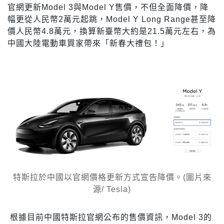
官網更新Model 3與Model Y售價，不但全面降價，降
幅更從人民幣2萬元起跳，Model Y Long Range甚至降
價人民幣4.8萬元，換算新臺幣大約是21.5萬元左右，為
中國大陸電動車買家帶來「新春大禮包！」
特斯拉於中國以官網價格更新方式宣告降價。(圖片來
源/ Tesla)
根據目前中國特斯拉官網公布的售價資訊，Model 3的